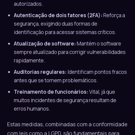
autorizados.
Autenticação de dois fatores (2FA):
Reforça a
segurança, exigindo duas formas de
identificação para acessar sistemas críticos.
Atualização de software:
Mantém o software
sempre atualizado para corrigir vulnerabilidades
rapidamente.
Auditorias regulares:
Identificam pontos fracos
antes que se tornem problemáticos.
Treinamento de funcionários:
Vital, já que
muitos incidentes de segurança resultam de
erros humanos.
Estas medidas, combinadas com a conformidade
com leis como a LGPD, são fundamentais para