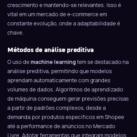
crescimento e mantendo-se relevantes. Isso é
vital em um mercado de e-commerce em
constante evolução, onde a adaptabilidade é
chave.
Métodos de análise preditiva
O uso de
machine learning
tem se destacado na
análise preditiva, permitindo que modelos
aprendam automaticamente com grandes
volumes de dados. Algoritmos de aprendizado
de máquina conseguem gerar previsões precisas
a partir de padrões complexos, desde a
demanda por produtos específicos em
Shopee
até a performance de anúncios no
Mercado
Livre
. Adotar ferramentas que integram modelos