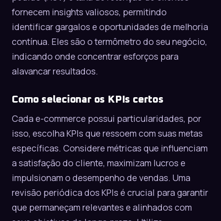
fornecem insights valiosos, permitindo
identificar gargalos e oportunidades de melhoria
contínua. Eles são o termômetro do seu negócio,
indicando onde concentrar esforços para
alavancar resultados.
Como selecionar os KPIs certos
Cada e-commerce possui particularidades, por
isso, escolha KPIs que ressoem com suas metas
específicas. Considere métricas que influenciam
a satisfação do cliente, maximizam lucros e
impulsionam o desempenho de vendas. Uma
revisão periódica dos KPIs é crucial para garantir
que permaneçam relevantes e alinhados com