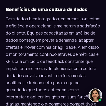
Benefícios de uma cultura de dados
Com dados bem integrados, empresas aumentam
a eficiência operacional e melhoram a satisfação
do cliente. Equipes capacitadas em análise de
dados conseguem prever a demanda, adaptar
ofertas e inovar com maior agilidade. Além disso,
o monitoramento contínuo através de métricas e
KPIs cria um ciclo de feedback constante que
impulsiona melhorias. Implementar uma cultura
de dados envolve investir em ferramentas
analíticas e treinamento para a equipe,
garantindo que todos entendam como
interpretar e aplicar insights em suas funções
diárias, mantendo o e-commerce competitivo e