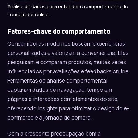
Análise de dados para entender o comportamento do
consumidor online.
Fatores-chave do comportamento
Consumidores modernos buscam experiências
personalizadas e valorizam a conveniência. Eles
pesquisam e comparam produtos, muitas vezes
influenciados por avaliações e feedbacks online.
Ferramentas de análise comportamental
capturam dados de navegação, tempo em
páginas e interações com elementos do site,
oferecendo insights para otimizar o design do e-
commerce e a jornada de compra.
Com a crescente preocupação com a