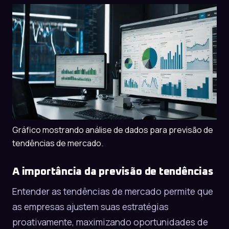
Gráfico mostrando análise de dados para previsão de
tendências de mercado.
A importância da previsão de tendências
Entender as tendências de mercado permite que
as empresas ajustem suas estratégias
proativamente, maximizando oportunidades de