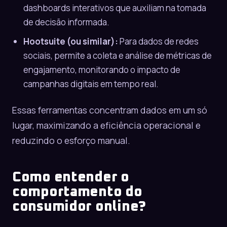
dashboards interativos que auxiliam na tomada
de decisão informada.
Hootsuite (ou similar):
Para dados de redes
sociais, permite a coleta e análise de métricas de
engajamento, monitorando o impacto de
campanhas digitais em tempo real.
Essas ferramentas concentram dados em um só
lugar, maximizando a eficiência operacional e
reduzindo o esforço manual.
Como entender o
comportamento do
consumidor online?