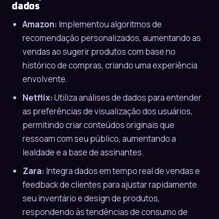
dados
Amazon:
Implementou algoritmos de
recomendação personalizados, aumentando as
vendas ao sugerir produtos com base no
histórico de compras, criando uma experiência
envolvente.
Netflix:
Utiliza análises de dados para entender
as preferências de visualização dos usuários,
permitindo criar conteúdos originais que
ressoam com seu público, aumentando a
lealdade e a base de assinantes.
Zara:
Integra dados em tempo real de vendas e
feedback de clientes para ajustar rapidamente
seu inventário e design de produtos,
respondendo às tendências de consumo de