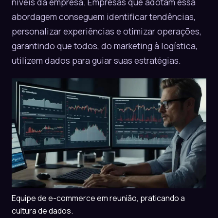
níveis da empresa. Empresas que adotam essa
abordagem conseguem identificar tendências,
personalizar experiências e otimizar operações,
garantindo que todos, do marketing à logística,
utilizem dados para guiar suas estratégias.
Equipe de e-commerce em reunião, praticando a
cultura de dados.