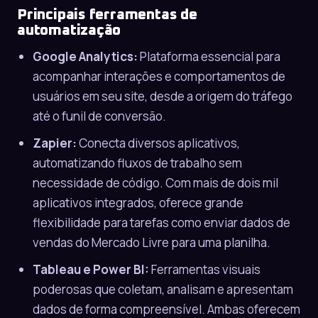
Principais ferramentas de
automatização
Google Analytics:
Plataforma essencial para
acompanhar interações e comportamentos de
usuários em seu site, desde a origem do tráfego
até o funil de conversão.
Zapier:
Conecta diversos aplicativos,
automatizando fluxos de trabalho sem
necessidade de código. Com mais de dois mil
aplicativos integrados, oferece grande
flexibilidade para tarefas como enviar dados de
vendas do
Mercado Livre
para uma planilha.
Tableau e Power BI:
Ferramentas visuais
poderosas que coletam, analisam e apresentam
dados de forma compreensível. Ambas oferecem