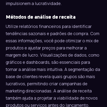
impulsionem a lucratividade.
Métodos de análise de receita
Utilize relatórios financeiros para identificar
tendências sazonais e padrões de compra. Com
essas informações, você pode otimizar o mix de
produtos e ajustar preços para melhorar a
margem de lucro. Visualizações de dados, como
gráficos e dashboards, são essenciais para
tornar a análise mais intuitiva. A segmentação da
base de clientes revela quais grupos são mais
lucrativos, permitindo criar campanhas de
marketing direcionadas. A análise de receita
também ajuda a projetar a viabilidade de novos
produtos ou serviços antes do lançamento.