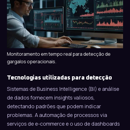
Monitoramento em tempo real para detecção de
gargalos operacionais.
Tecnologias utilizadas para detecção
Sistemas de Business Intelligence (BI) e análise
de dados fornecem insights valiosos,
detectando padrões que podem indicar
problemas. A automação de processos via
serviços de e-commerce
e o uso de dashboards