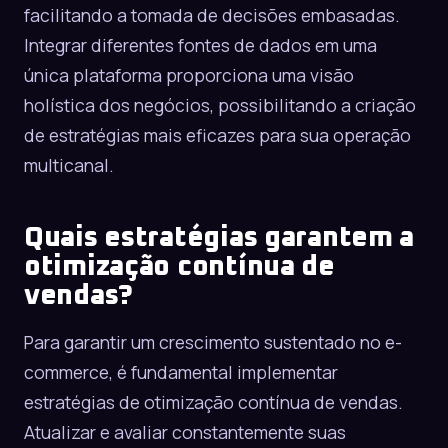
facilitando a tomada de decisões embasadas.
Integrar diferentes fontes de dados em uma
única plataforma proporciona uma visão
holística dos negócios, possibilitando a criação
de estratégias mais eficazes para sua
operação
multicanal
.
Quais estratégias garantem a
otimização contínua de
vendas?
Para garantir um crescimento sustentado no e-
commerce, é fundamental implementar
estratégias de otimização contínua de vendas.
Atualizar e avaliar constantemente suas