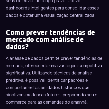
seus objetivos de longo prazo. Utilize
dashboards inteligentes para consolidar esses
dados e obter uma visualização centralizada.
Como prever tendências de
mercado com análise de
dados?
A análise de dados permite prever tendências de
mercado, oferecendo uma vantagem competitiva
significativa. Utilizando técnicas de análise
preditiva, é possível identificar padrões e
comportamentos em dados históricos que
sinalizam mudanças futuras, preparando seu e-
commerce para as demandas do amanhã.