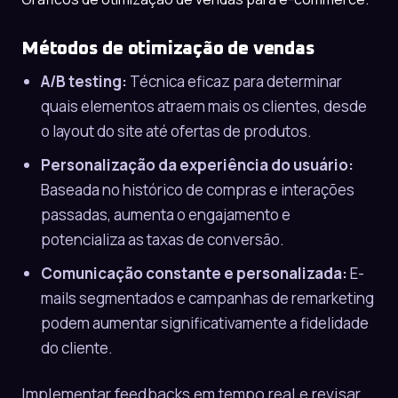
Métodos de otimização de vendas
A/B testing:
Técnica eficaz para determinar
quais elementos atraem mais os clientes, desde
o layout do site até ofertas de produtos.
Personalização da experiência do usuário:
Baseada no histórico de compras e interações
passadas, aumenta o engajamento e
potencializa as taxas de conversão.
Comunicação constante e personalizada:
E-
mails segmentados e campanhas de remarketing
podem aumentar significativamente a fidelidade
do cliente.
Implementar feedbacks em tempo real e revisar