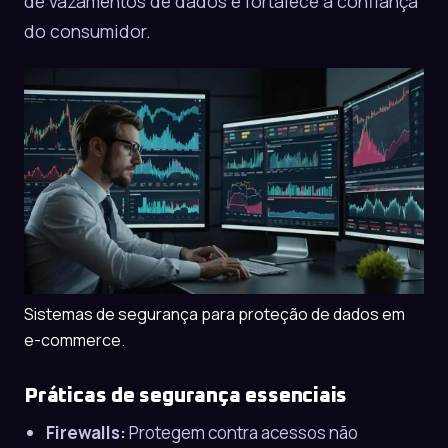
de vazamentos de dados e fortalece a confiança
do consumidor.
Sistemas de segurança para proteção de dados em
e-commerce.
Práticas de segurança essenciais
Firewalls:
Protegem contra acessos não