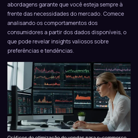
abordagens garante que você esteja sempre à
frente das necessidades do mercado. Comece
analisando os comportamentos dos
consumidores a partir dos dados disponíveis, o
que pode revelar insights valiosos sobre
preferências e tendências.
Gráficos de otimização de vendas para e-commerce.