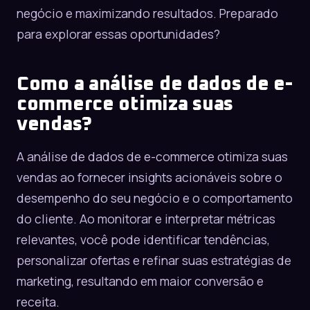
negócio e maximizando resultados. Preparado
para explorar essas oportunidades?
Como a análise de dados de e-
commerce otimiza suas
vendas?
A análise de dados de e-commerce otimiza suas
vendas ao fornecer insights acionáveis sobre o
desempenho do seu negócio e o comportamento
do cliente. Ao monitorar e interpretar métricas
relevantes, você pode identificar tendências,
personalizar ofertas e refinar suas estratégias de
marketing, resultando em maior conversão e
receita.