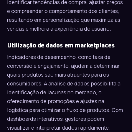
identificar tendências de compra, ajustar preços
e compreender o comportamento dos clientes,
resultando em personalização que maximiza as
vendas e melhora a experiência do usuário.
Utilização de dados em marketplaces
Indicadores de desempenho, como taxa de
conversão e engajamento, ajudam a determinar
quais produtos são mais atraentes para os
consumidores. A análise de dados possibilita a
identificação de lacunas no mercado, o
oferecimento de promoções e ajustes na
logística para otimizar o fluxo de produtos. Com
dashboards interativos, gestores podem
visualizar e interpretar dados rapidamente,