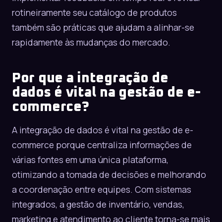
rotineiramente seu catálogo de produtos
também são práticas que ajudam a alinhar-se
rapidamente às mudanças do mercado.
Por que a integração de
dados é vital na gestão de e-
commerce?
A integração de dados é vital na gestão de e-
commerce porque centraliza informações de
várias fontes em uma única plataforma,
otimizando a tomada de decisões e melhorando
a coordenação entre equipes. Com sistemas
integrados, a gestão de inventário, vendas,
marketing e atendimento ao cliente torna-se mais