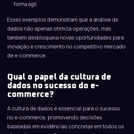
forma ágil.
Esses exemplos demonstram que a análise de
dados não apenas otimiza operações, mas
também desbloqueia novas oportunidades para
inovação e crescimento no competitivo mercado
de e-commerce.
Qual o papel da cultura de
dados no sucesso do e-
commerce?
A cultura de dados é essencial para o sucesso
no e-commerce, promovendo decisões
baseadas em evidências concretas em todos os