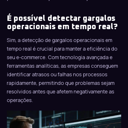
É possível detectar gargalos
operacionais em tempo real?
Sim, a detecção de gargalos operacionais em
tempo real é crucial para manter a eficiência do
seu e-commerce. Com tecnologia avançada e
ferramentas analíticas, as empresas conseguem
identificar atrasos ou falhas nos processos
rapidamente, permitindo que problemas sejam
resolvidos antes que afetem negativamente as
operações.