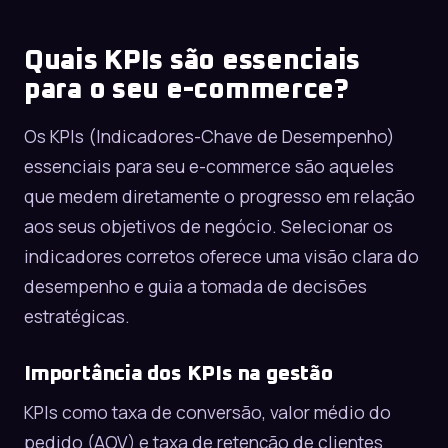
Quais KPIs são essenciais
para o seu e-commerce?
Os KPIs (Indicadores-Chave de Desempenho)
essenciais para seu e-commerce são aqueles
que medem diretamente o progresso em relação
aos seus objetivos de negócio. Selecionar os
indicadores corretos oferece uma visão clara do
desempenho e guia a tomada de decisões
estratégicas.
Importância dos KPIs na gestão
KPIs como
taxa de conversão
, valor médio do
pedido (AOV) e taxa de retenção de clientes