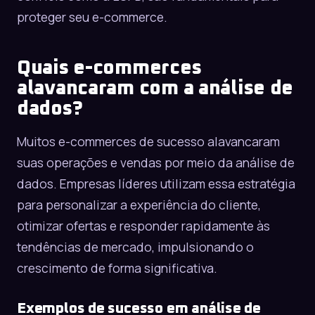
proteger seu e-commerce.
Quais e-commerces
alavancaram com a análise de
dados?
Muitos e-commerces de sucesso alavancaram
suas operações e vendas por meio da análise de
dados. Empresas líderes utilizam essa estratégia
para personalizar a experiência do cliente,
otimizar ofertas e responder rapidamente às
tendências de mercado, impulsionando o
crescimento de forma significativa.
Exemplos de sucesso em análise de