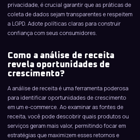
privacidade, é crucial garantir que as práticas de
coleta de dados sejam transparentes e respeitem
a LGPD. Adote políticas claras para construir
confiança com seus consumidores.
Como a análise de receita
revela oportunidades de
crescimento?
A análise de receita é uma ferramenta poderosa
para identificar oportunidades de crescimento
em um e-commerce. Ao examinar as fontes de
receita, você pode descobrir quais produtos ou
serviços geram mais valor, permitindo focar em
estratégias que maximizem esses retornos e