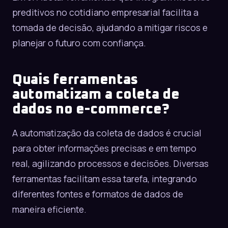
preditivos no cotidiano empresarial facilita a
tomada de decisão, ajudando a mitigar riscos e
planejar o futuro com confiança.
Quais ferramentas
automatizam a coleta de
dados no e-commerce?
A automatização da coleta de dados é crucial
para obter informações precisas e em tempo
real, agilizando processos e decisões. Diversas
ferramentas facilitam essa tarefa, integrando
diferentes fontes e formatos de dados de
maneira eficiente.