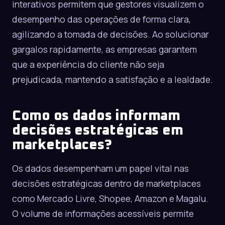
interativos permitem que gestores visualizem o
desempenho das operações de forma clara,
agilizando a tomada de decisões. Ao solucionar
gargalos rapidamente, as empresas garantem
que a experiência do cliente não seja
prejudicada, mantendo a satisfação e a lealdade.
Como os dados informam
decisões estratégicas em
marketplaces?
Os dados desempenham um papel vital nas
decisões estratégicas dentro de marketplaces
como
Mercado Livre
,
Shopee
,
Amazon
e
Magalu
.
O volume de informações acessíveis permite