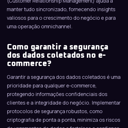
(Customer Relationship Management) ajuda a
manter tudo sincronizado, fornecendo insights
valiosos para o crescimento do negócio e para
uma
operação omnichannel
.
Como garantir a segurança
dos dados coletados no e-
commerce?
Garantir a segurança dos dados coletados é uma
prioridade para qualquer e-commerce,
protegendo informações confidenciais dos
clientes e a integridade do negócio. Implementar
protocolos de segurança robustos, como
criptografia de ponta a ponta, minimiza os riscos