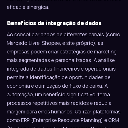
eficaz e sinérgica.
Benefícios da integração de dados
Ao consolidar dados de diferentes canais (como
Mercado Livre
,
Shopee
, e site próprio), as
empresas podem criar estratégias de marketing
mais segmentadas e personalizadas. A análise
integrada de dados financeiros e operacionais
permite a identificação de oportunidades de
economia e otimização do fluxo de caixa. A
automação, um benefício significativo, torna
processos repetitivos mais rápidos e reduz a
margem para erros humanos. Utilizar plataformas
como ERP (Enterprise Resource Planning) e CRM