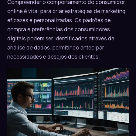
Compreender o comportamento do consumidor
online é vital para criar estratégias de marketing
eficazes e personalizadas. Os padrões de
compra e preferências dos consumidores
digitais podem ser identificados através da
análise de dados, permitindo antecipar
necessidades e desejos dos clientes.