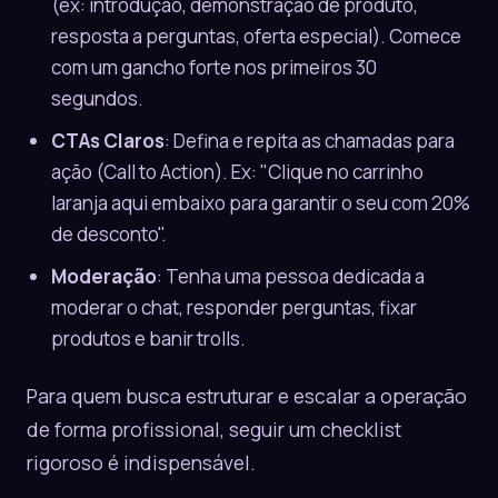
(ex: introdução, demonstração de produto,
resposta a perguntas, oferta especial). Comece
com um gancho forte nos primeiros 30
segundos.
CTAs Claros
: Defina e repita as chamadas para
ação (Call to Action). Ex: "Clique no carrinho
laranja aqui embaixo para garantir o seu com 20%
de desconto".
Moderação
: Tenha uma pessoa dedicada a
moderar o chat, responder perguntas, fixar
produtos e banir trolls.
Para quem busca
estruturar e escalar a operação
de forma profissional, seguir um checklist
rigoroso é indispensável.