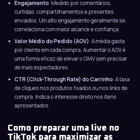
Engajamento
: Medido por comentários,
curtidas, compartilhamentos e presentes
enviados. Um alto engajamento geralmente se
correlaciona com maior alcance e confiança.
Valor Médio do Pedido (AOV)
: A média gasta
por cliente em cada compra. Aumentar o AOV é
uma forma eficaz de elevar o GMV sem precisar
de mais espectadores.
CTR (Click-Through Rate) do Carrinho
: A taxa
de cliques nos produtos fixados ou nos links de
compra. Indica o interesse direto nos itens
apresentados.
Como preparar uma live no
TikTok para maximizar as