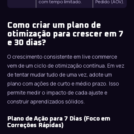
com tempo limitado.
Pedido (AOV).
Como criar um plano de
otimização para crescer em 7
e 30 dias?
O crescimento consistente em live commerce
vem de um ciclo de otimização contínua. Em vez
de tentar mudar tudo de uma vez, adote um
plano com ações de curto e médio prazo. Isso
permite medir o impacto de cada ajuste e
construir aprendizados sólidos.
Plano de Ação para 7 Dias (Foco em
Correções Rápidas)