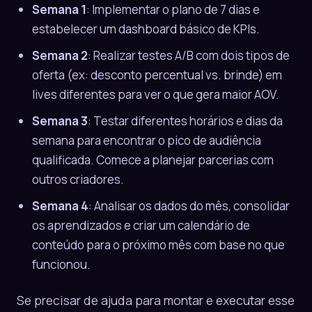
Semana 1
: Implementar o plano de 7 dias e
estabelecer um dashboard básico de KPIs.
Semana 2
: Realizar testes A/B com dois tipos de
oferta (ex: desconto percentual vs. brinde) em
lives diferentes para ver o que gera maior AOV.
Semana 3
: Testar diferentes horários e dias da
semana para encontrar o pico de audiência
qualificada. Comece a planejar parcerias com
outros criadores.
Semana 4
: Analisar os dados do mês, consolidar
os aprendizados e criar um calendário de
conteúdo para o próximo mês com base no que
funcionou.
Se precisar de ajuda para montar e executar esse