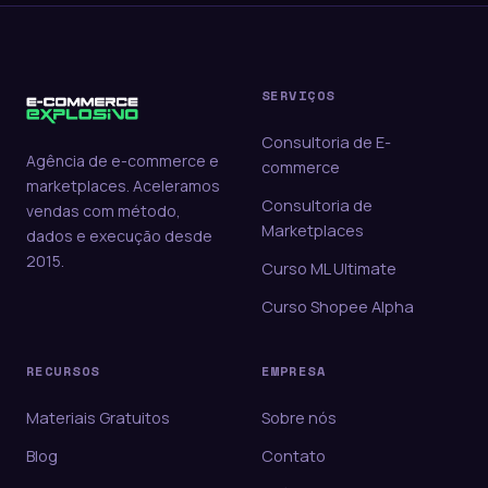
SERVIÇOS
Consultoria de E-
Agência de e-commerce e
commerce
marketplaces. Aceleramos
Consultoria de
vendas com método,
Marketplaces
dados e execução desde
2015.
Curso ML Ultimate
Curso Shopee Alpha
RECURSOS
EMPRESA
Materiais Gratuitos
Sobre nós
Blog
Contato