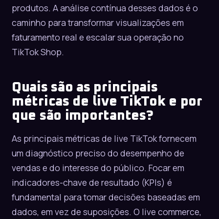
produtos. A análise contínua desses dados é o
caminho para transformar visualizações em
faturamento real e escalar sua operação no
TikTok Shop.
Quais são as principais
métricas de live TikTok e por
que são importantes?
As principais métricas de live TikTok fornecem
um diagnóstico preciso do desempenho de
vendas e do interesse do público. Focar em
indicadores-chave de resultado (KPIs) é
fundamental para tomar decisões baseadas em
dados, em vez de suposições. O live commerce,