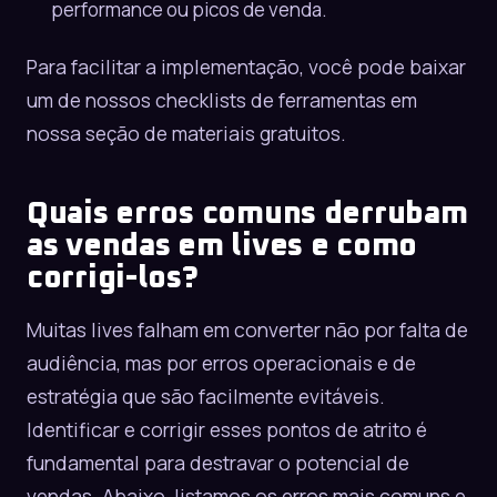
performance ou picos de venda.
Para facilitar a implementação, você pode baixar
um de nossos checklists de ferramentas em
nossa seção de
materiais gratuitos
.
Quais erros comuns derrubam
as vendas em lives e como
corrigi-los?
Muitas lives falham em converter não por falta de
audiência, mas por erros operacionais e de
estratégia que são facilmente evitáveis.
Identificar e corrigir esses pontos de atrito é
fundamental para destravar o potencial de
vendas. Abaixo, listamos os erros mais comuns e