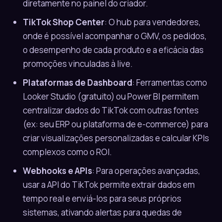
diretamente no painel do criador.
TikTok Shop Center
: O hub para vendedores,
onde é possível acompanhar o GMV, os pedidos,
o desempenho de cada produto e a eficácia das
promoções vinculadas à live.
Plataformas de Dashboard
: Ferramentas como
Looker Studio (gratuito) ou Power BI permitem
centralizar dados do TikTok com outras fontes
(ex: seu ERP ou plataforma de e-commerce) para
criar visualizações personalizadas e calcular KPIs
complexos como o ROI.
Webhooks e APIs
: Para operações avançadas,
usar a API do TikTok permite extrair dados em
tempo real e enviá-los para seus próprios
sistemas, ativando alertas para quedas de