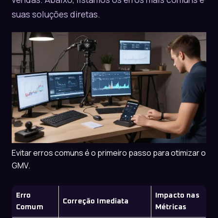
suas soluções diretas.
Evitar erros comuns é o primeiro passo para otimizar o
GMV.
Erro
Impacto nas
Correção Imediata
Comum
Métricas