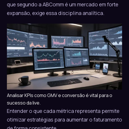
que segundo a
ABComm
é um mercado em forte
expansão, exige essa disciplina analítica.
Analisar KPIs como GMV e conversão é vital para o
sucesso da live.
Entender o que cada métrica representa permite
otimizar estratégias para aumentar o faturamento
de forma consistente.