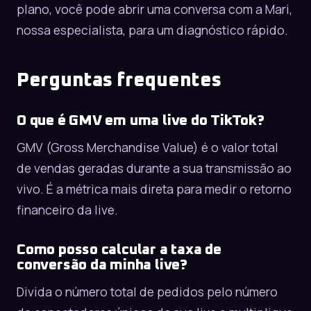
plano, você pode
abrir uma conversa com a Mari
,
nossa especialista, para um diagnóstico rápido.
Perguntas frequentes
O que é GMV em uma live do TikTok?
GMV (Gross Merchandise Value) é o valor total
de vendas geradas durante a sua transmissão ao
vivo. É a métrica mais direta para medir o retorno
financeiro da live.
Como posso calcular a taxa de
conversão da minha live?
Divida o número total de pedidos pelo número