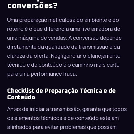
conversões?
Uma preparação meticulosa do ambiente e do
roteiro é o que diferencia uma live amadora de
uma máquina de vendas. A conversão depende
diretamente da qualidade da transmissão e da
clareza da oferta. Negligenciar o planejamento
técnico e de conteúdo é o caminho mais curto
para uma performance fraca.
Checklist de Preparação Técnica e de
Conteúdo
Antes de iniciar a transmissão, garanta que todos
os elementos técnicos e de conteúdo estejam
alinhados para evitar problemas que possam