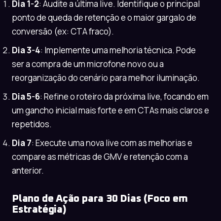
Dia 1-2
: Audite a última live. Identifique o principal
ponto de queda de retenção e o maior gargalo de
conversão (ex: CTA fraco).
Dia 3-4
: Implemente uma melhoria técnica. Pode
ser a compra de um microfone novo ou a
reorganização do cenário para melhor iluminação.
Dia 5-6
: Refine o roteiro da próxima live, focando em
um gancho inicial mais forte e em CTAs mais claros e
repetidos.
Dia 7
: Execute uma nova live com as melhorias e
compare as métricas de GMV e retenção com a
anterior.
Plano de Ação para 30 Dias (Foco em
Estratégia)