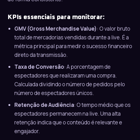
KPIs essenciais para monitorar:
GMV (Gross Merchandise Value)
: O valor bruto
total de mercadorias vendidas durante a live. É a
métrica principal para medir o sucesso financeiro
direto da transmissão.
Taxa de Conversão
: A porcentagem de
espectadores que realizaram uma compra.
Calculada dividindo o número de pedidos pelo
número de espectadores únicos.
Retenção de Audiência
: O tempo médio que os
espectadores permanecem na live. Uma alta
retenção indica que o conteúdo é relevante e
engajador.