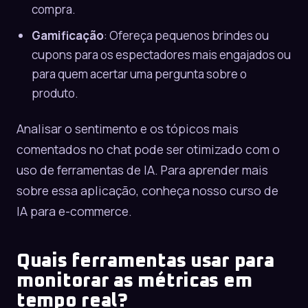
compra.
Gamificação
: Ofereça pequenos brindes ou
cupons para os espectadores mais engajados ou
para quem acertar uma pergunta sobre o
produto.
Analisar o sentimento e os tópicos mais
comentados no chat pode ser otimizado com o
uso de ferramentas de IA. Para aprender mais
sobre essa aplicação, conheça nosso
curso de
IA para e-commerce
.
Quais ferramentas usar para
monitorar as métricas em
tempo real?