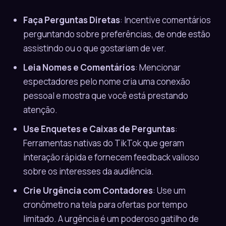
Faça Perguntas Diretas
: Incentive comentários
perguntando sobre preferências, de onde estão
assistindo ou o que gostariam de ver.
Leia Nomes e Comentários
: Mencionar
espectadores pelo nome cria uma conexão
pessoal e mostra que você está prestando
atenção.
Use Enquetes e Caixas de Perguntas
:
Ferramentas nativas do TikTok que geram
interação rápida e fornecem feedback valioso
sobre os interesses da audiência.
Crie Urgência com Contadores
: Use um
cronômetro na tela para ofertas por tempo
limitado. A urgência é um poderoso gatilho de