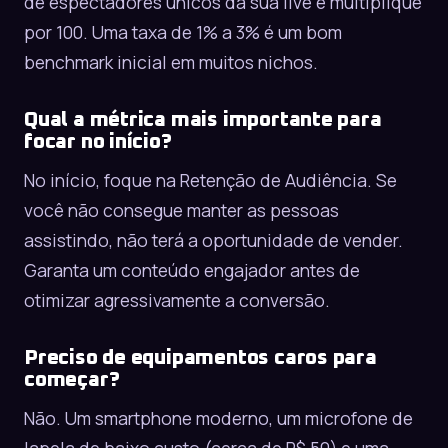
de espectadores únicos da sua live e multiplique
por 100. Uma taxa de 1% a 3% é um bom
benchmark inicial em muitos nichos.
Qual a métrica mais importante para
focar no início?
No início, foque na Retenção de Audiência. Se
você não consegue manter as pessoas
assistindo, não terá a oportunidade de vender.
Garanta um conteúdo engajador antes de
otimizar agressivamente a conversão.
Preciso de equipamentos caros para
começar?
Não. Um smartphone moderno, um microfone de