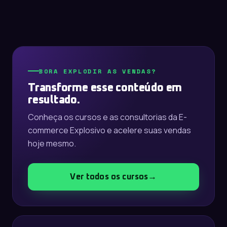
BORA EXPLODIR AS VENDAS?
Transforme esse conteúdo em
resultado.
Conheça os cursos e as consultorias da E-
commerce Explosivo e acelere suas vendas
hoje mesmo.
Ver todos os cursos
→