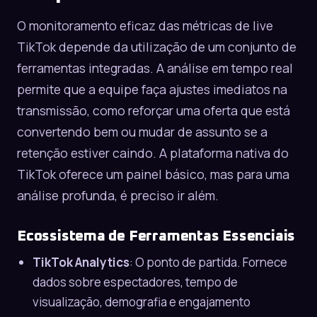
O monitoramento eficaz das métricas de live
TikTok depende da utilização de um conjunto de
ferramentas integradas. A análise em tempo real
permite que a equipe faça ajustes imediatos na
transmissão, como reforçar uma oferta que está
convertendo bem ou mudar de assunto se a
retenção estiver caindo. A plataforma nativa do
TikTok oferece um painel básico, mas para uma
análise profunda, é preciso ir além.
Ecossistema de Ferramentas Essenciais
TikTok Analytics
: O ponto de partida. Fornece
dados sobre espectadores, tempo de
visualização, demografia e engajamento