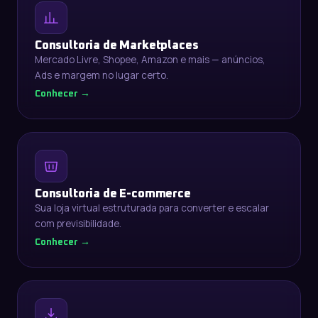
Consultoria de Marketplaces
Mercado Livre, Shopee, Amazon e mais — anúncios,
Ads e margem no lugar certo.
Conhecer →
Consultoria de E-commerce
Sua loja virtual estruturada para converter e escalar
com previsibilidade.
Conhecer →