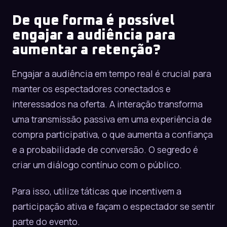
De que forma é possível
engajar a audiência para
aumentar a retenção?
Engajar a audiência em tempo real é crucial para
manter os espectadores conectados e
interessados na oferta. A interação transforma
uma transmissão passiva em uma experiência de
compra participativa, o que aumenta a confiança
e a probabilidade de conversão. O segredo é
criar um diálogo contínuo com o público.
Para isso, utilize táticas que incentivem a
participação ativa e façam o espectador se sentir
parte do evento.