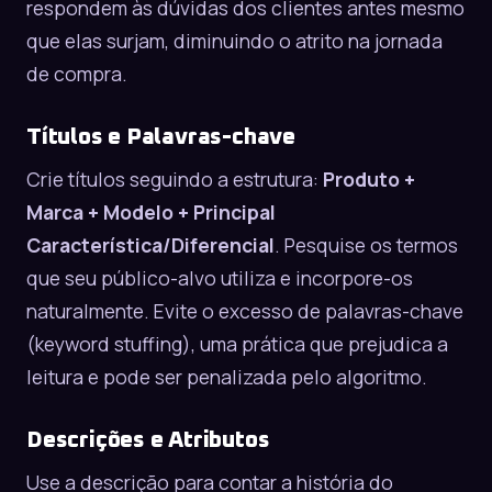
respondem às dúvidas dos clientes antes mesmo
que elas surjam, diminuindo o atrito na jornada
de compra.
Títulos e Palavras-chave
Crie títulos seguindo a estrutura:
Produto +
Marca + Modelo + Principal
Característica/Diferencial
. Pesquise os termos
que seu público-alvo utiliza e incorpore-os
naturalmente. Evite o excesso de palavras-chave
(keyword stuffing), uma prática que prejudica a
leitura e pode ser penalizada pelo algoritmo.
Descrições e Atributos
Use a descrição para contar a história do