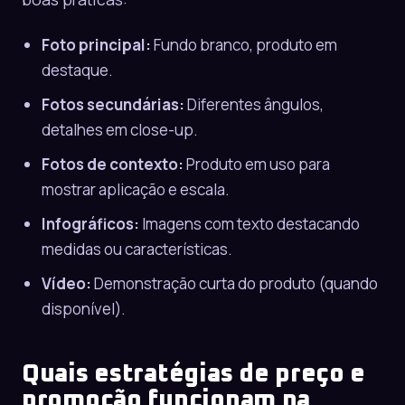
Foto principal:
Fundo branco, produto em
destaque.
Fotos secundárias:
Diferentes ângulos,
detalhes em close-up.
Fotos de contexto:
Produto em uso para
mostrar aplicação e escala.
Infográficos:
Imagens com texto destacando
medidas ou características.
Vídeo:
Demonstração curta do produto (quando
disponível).
Quais estratégias de preço e
promoção funcionam na