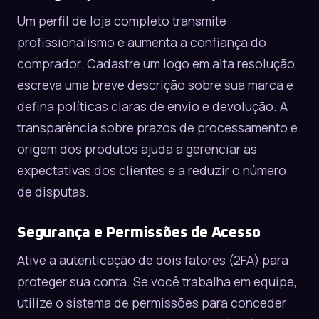
Um perfil de loja completo transmite
profissionalismo e aumenta a confiança do
comprador. Cadastre um logo em alta resolução,
escreva uma breve descrição sobre sua marca e
defina políticas claras de envio e devolução. A
transparência sobre prazos de processamento e
origem dos produtos ajuda a gerenciar as
expectativas dos clientes e a reduzir o número
de disputas.
Segurança e Permissões de Acesso
Ative a autenticação de dois fatores (2FA) para
proteger sua conta. Se você trabalha em equipe,
utilize o sistema de permissões para conceder