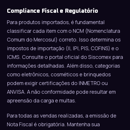
Compliance Fiscal e Regulatório
Para produtos importados, é fundamental
classificar cada item com o NCM (Nomenclatura
Comum do Mercosul) correto. Isso determina os
impostos de importação (II, IPI, PIS, COFINS) e o
ICMS. Consulte o portal oficial do
Siscomex
para
informações detalhadas. Além disso, categorias
como eletrônicos, cosméticos e brinquedos
podem exigir certificações do INMETRO ou
ANVISA. A não conformidade pode resultar em
apreensão da carga e multas.
Para todas as vendas realizadas, a emissão de
Nota Fiscal é obrigatória. Mantenha sua