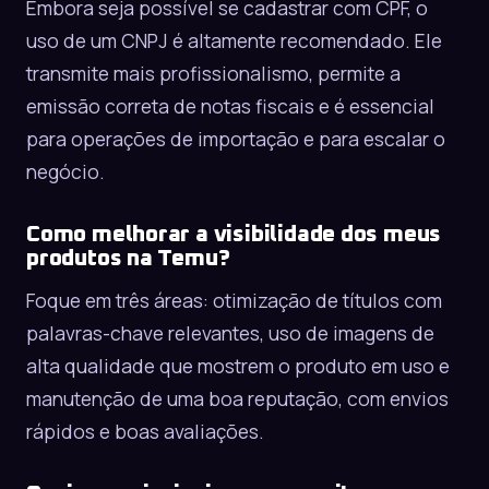
Embora seja possível se cadastrar com CPF, o
uso de um CNPJ é altamente recomendado. Ele
transmite mais profissionalismo, permite a
emissão correta de notas fiscais e é essencial
para operações de importação e para escalar o
negócio.
Como melhorar a visibilidade dos meus
produtos na Temu?
Foque em três áreas: otimização de títulos com
palavras-chave relevantes, uso de imagens de
alta qualidade que mostrem o produto em uso e
manutenção de uma boa reputação, com envios
rápidos e boas avaliações.