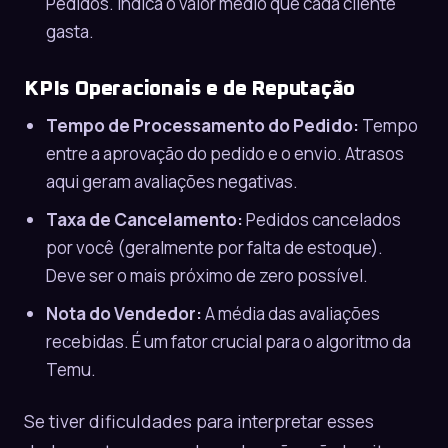
Pedidos. Indica o valor médio que cada cliente
gasta.
KPIs Operacionais e de Reputação
Tempo de Processamento do Pedido:
Tempo
entre a aprovação do pedido e o envio. Atrasos
aqui geram avaliações negativas.
Taxa de Cancelamento:
Pedidos cancelados
por você (geralmente por falta de estoque).
Deve ser o mais próximo de zero possível.
Nota do Vendedor:
A média das avaliações
recebidas. É um fator crucial para o algoritmo da
Temu.
Se tiver dificuldades para interpretar esses