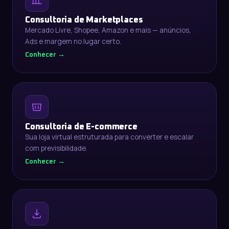
Consultoria de Marketplaces
Mercado Livre, Shopee, Amazon e mais — anúncios,
Ads e margem no lugar certo.
Conhecer →
Consultoria de E-commerce
Sua loja virtual estruturada para converter e escalar
com previsibilidade.
Conhecer →