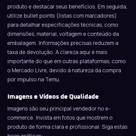
produto e destacar seus benefícios. Em seguida,
utilize bullet points (listas com marcadores)
para detalhar especificações técnicas, como
dimensões, material, voltagem e conteúdo da
embalagem. Informações precisas reduzem a
taxa de devolução. A clareza aqui é mais
importante do que em outras plataformas, como
o
Mercado Livre
, devido à natureza da compra
por impulso na Temu.
Imagens e Vídeos de Qualidade
Imagens são seu principal vendedor no e-
commerce. Invista em fotos que mostrem o
produto de forma clara e profissional. Siga estas
boas práticas: