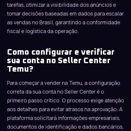
tarefas, otimizar a visibilidade dos anúncios e
tomar decisões baseadas em dados para escalar
as vendas no Brasil, garantindo a conformidade
fiscal e logística da operação.
Como configurar e verificar
sua conta no Seller Center
Temu?
Para começar a vender na Temu, a configuração
correta da sua conta no Seller Center é o
primeiro passo crítico. O processo exige atenção
aos detalhes para evitar atrasos na aprovação. A
plataforma solicitará informações empresariais,
documentos de identificação e dados bancários,