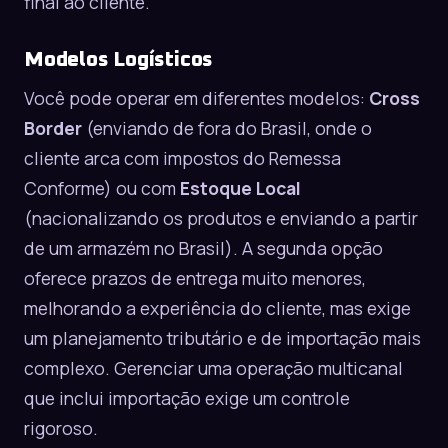
final ao cliente.
Modelos Logísticos
Você pode operar em diferentes modelos:
Cross
Border
(enviando de fora do Brasil, onde o
cliente arca com impostos do Remessa
Conforme) ou com
Estoque Local
(nacionalizando os produtos e enviando a partir
de um armazém no Brasil). A segunda opção
oferece prazos de entrega muito menores,
melhorando a experiência do cliente, mas exige
um planejamento tributário e de importação mais
complexo. Gerenciar uma operação
multicanal
que inclui importação exige um controle
rigoroso.