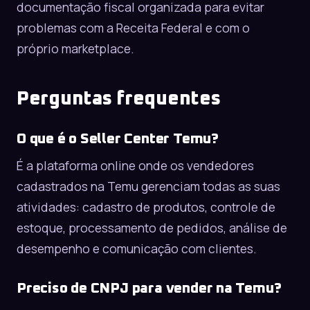
documentação fiscal organizada para evitar
problemas com a Receita Federal e com o
próprio marketplace.
Perguntas frequentes
O que é o Seller Center Temu?
É a plataforma online onde os vendedores
cadastrados na Temu gerenciam todas as suas
atividades: cadastro de produtos, controle de
estoque, processamento de pedidos, análise de
desempenho e comunicação com clientes.
Preciso de CNPJ para vender na Temu?