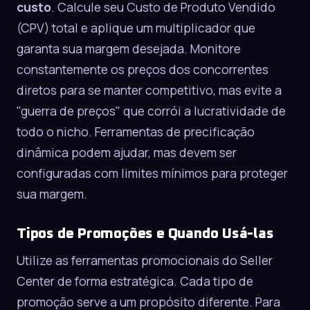
custo
. Calcule seu Custo de Produto Vendido
(CPV) total e aplique um multiplicador que
garanta sua margem desejada. Monitore
constantemente os preços dos concorrentes
diretos para se manter competitivo, mas evite a
"guerra de preços" que corrói a lucratividade de
todo o nicho. Ferramentas de precificação
dinâmica podem ajudar, mas devem ser
configuradas com limites mínimos para proteger
sua margem.
Tipos de Promoções e Quando Usá-las
Utilize as ferramentas promocionais do Seller
Center de forma estratégica. Cada tipo de
promoção serve a um propósito diferente. Para