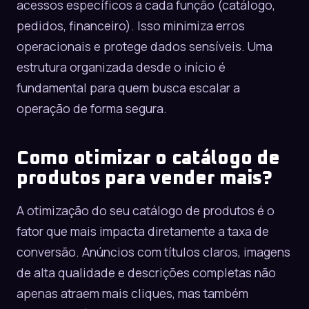
acessos específicos a cada função (catálogo,
pedidos, financeiro). Isso minimiza erros
operacionais e protege dados sensíveis. Uma
estrutura organizada desde o início é
fundamental para quem busca
escalar a
operação
de forma segura.
Como otimizar o catálogo de
produtos para vender mais?
A otimização do seu catálogo de produtos é o
fator que mais impacta diretamente a taxa de
conversão. Anúncios com títulos claros, imagens
de alta qualidade e descrições completas não
apenas atraem mais cliques, mas também