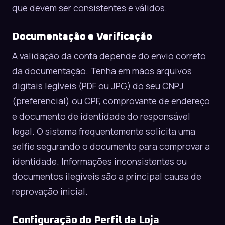
que devem ser consistentes e válidos.
Documentação e Verificação
A validação da conta depende do envio correto
da documentação. Tenha em mãos arquivos
digitais legíveis (PDF ou JPG) do seu CNPJ
(preferencial) ou CPF, comprovante de endereço
e documento de identidade do responsável
legal. O sistema frequentemente solicita uma
selfie segurando o documento para comprovar a
identidade. Informações inconsistentes ou
documentos ilegíveis são a principal causa de
reprovação inicial.
Configuração do Perfil da Loja