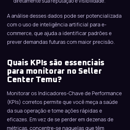
diretamente sua reputação e visibilidade.
A análise desses dados pode ser potencializada
com o uso de
inteligência artificial para e-
commerce
, que ajuda a identificar padrões e
prever demandas futuras com maior precisão.
Quais KPIs são essenciais
para monitorar no Seller
Center Temu?
Monitorar os Indicadores-Chave de Performance
(KPIs) corretos permite que você meça a saúde
da sua operação e tome ações rápidas e
eficazes. Em vez de se perder em dezenas de
métricas, concentre-se naquelas que têm