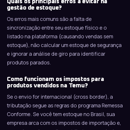
Quais os principais erros a evitar na
gestão de estoque?
Os erros mais comuns são a falta de
sincronização entre seu estoque físico e o
listado na plataforma (causando vendas sem
estoque), não calcular um estoque de segurança
e ignorar a análise de giro para identificar
produtos parados.
Como funcionam os impostos para
produtos vendidos na Temu?
Se o envio for internacional (cross border), a
tributação segue as regras do programa Remessa
Conforme. Se você tem estoque no Brasil, sua
empresa arca com os impostos de importação e,