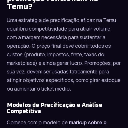
Temu?
Uma estratégia de precificação eficaz na Temu
equilibra competitividade para atrair volume
com a margem necessária para sustentar a
operação. O preço final deve cobrir todos os
custos (produto, impostos, frete, taxas do
marketplace) e ainda gerar lucro. Promoções, por
sua vez, devem ser usadas taticamente para
atingir objetivos específicos, como girar estoque
ou aumentar o ticket médio.
Modelos de Precificação e Análise
Competitiva
Comece com o modelo de
markup sobre o