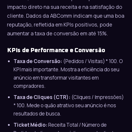
impacto direto na sua receita e na satisfação do
cliente. Dados da ABComm indicam que uma boa
reputação, refletida em KPIs positivos, pode
aumentar a taxa de conversão em até 15%.
KPIs de Performance e Conversão
Taxa de Conversão:
(Pedidos / Visitas) * 100. O
KPI mais importante. Mostra a eficiência do seu
anúncio em transformar visitantes em
compradores.
Taxa de Cliques (CTR):
(Cliques / Impressões)
* 100. Mede o quão atrativo seu anúncio é nos
resultados de busca.
Ticket Médio:
Receita Total / Número de