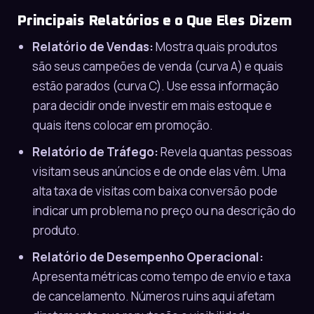
Principais Relatórios e o Que Eles Dizem
Relatório de Vendas:
Mostra quais produtos
são seus campeões de venda (curva A) e quais
estão parados (curva C). Use essa informação
para decidir onde investir em mais estoque e
quais itens colocar em promoção.
Relatório de Tráfego:
Revela quantas pessoas
visitam seus anúncios e de onde elas vêm. Uma
alta taxa de visitas com baixa conversão pode
indicar um problema no preço ou na descrição do
produto.
Relatório de Desempenho Operacional:
Apresenta métricas como tempo de envio e taxa
de cancelamento. Números ruins aqui afetam