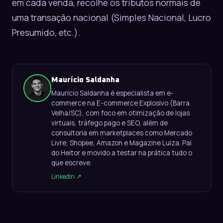
em cada venda, recolhe os tributos normais de
uma transação nacional (Simples Nacional, Lucro
Presumido, etc.).
Maurício Saldanha
Maurício Saldanha é especialista em e-
commerce na E-commerce Explosivo (Barra
Velha/SC), com foco em otimização de lojas
virtuais, tráfego pago e SEO, além de
consultoria em marketplaces como Mercado
Livre, Shopee, Amazon e Magazine Luiza. Pai
do Heitor e movido a testar na prática tudo o
que escreve.
LinkedIn ↗