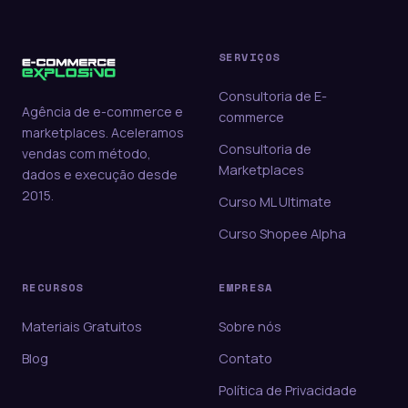
SERVIÇOS
Consultoria de E-
Agência de e-commerce e
commerce
marketplaces. Aceleramos
Consultoria de
vendas com método,
Marketplaces
dados e execução desde
2015.
Curso ML Ultimate
Curso Shopee Alpha
RECURSOS
EMPRESA
Materiais Gratuitos
Sobre nós
Blog
Contato
Política de Privacidade