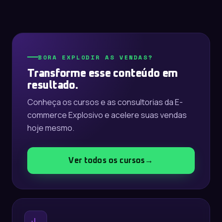
BORA EXPLODIR AS VENDAS?
Transforme esse conteúdo em
resultado.
Conheça os cursos e as consultorias da E-
commerce Explosivo e acelere suas vendas
hoje mesmo.
Ver todos os cursos
→