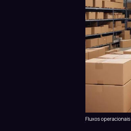
Fluxos operacionais 