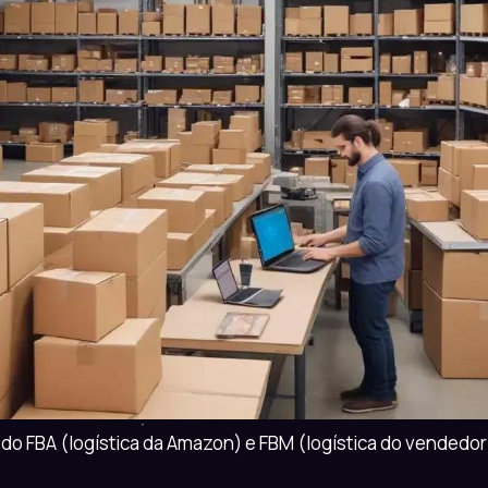
do FBA (logística da Amazon) e FBM (logística do vendedor