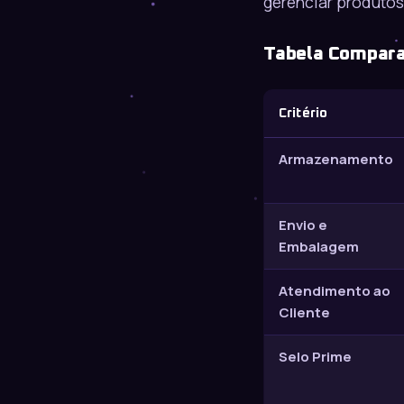
gerenciar produtos
Tabela Compara
Critério
Armazenamento
Envio e
Embalagem
Atendimento ao
Cliente
Selo Prime