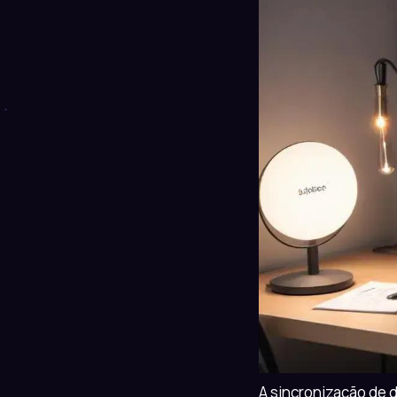
A sincronização de d